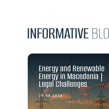
INFORMATIVE
BL
Energy and Renewable
Energy in Macedonia |
Legal Challenges
29.06.2026