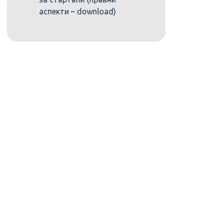
аспекти – download)