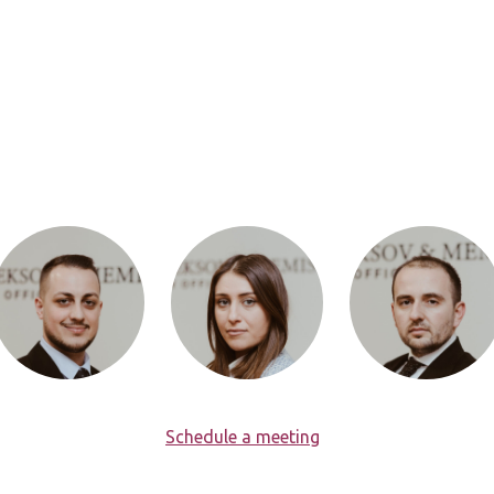
Schedule a meeting