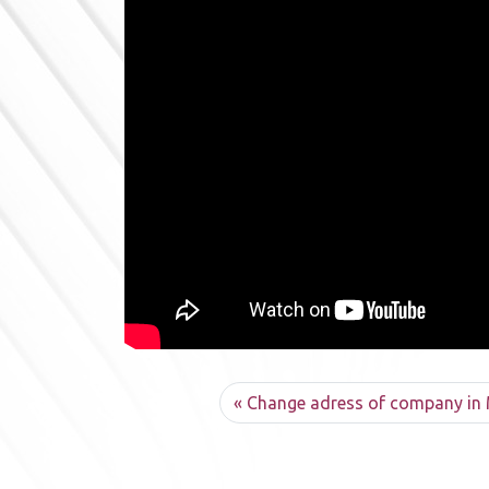
Change adress of company in