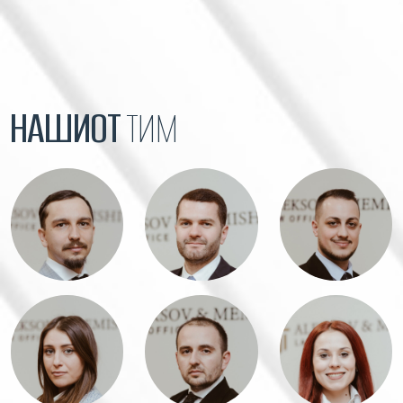
НАШИОТ
ТИМ