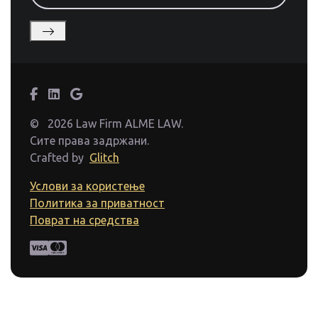
©
2026 Law Firm ALME LAW.
Сите права задржани.
Crafted by
Glitch
Услови за користење
Политика за приватност
Поврат на средства