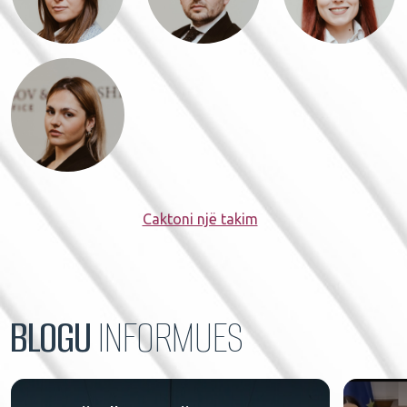
Caktoni një takim
BLOGU
INFORMUES