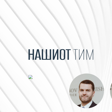
НАШИОТ
ТИМ