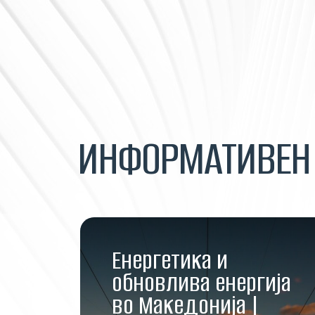
ИНФОРМАТИВЕ
Енергетика и
обновлива енергија
во Македонија |