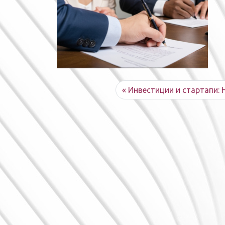
Инвестиции и стартапи: 