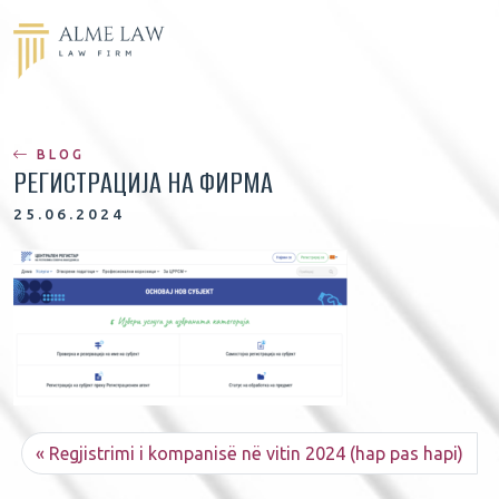
BLOG
РЕГИСТРАЦИЈА НА ФИРМА
25.06.2024
Regjistrimi i kompanisë në vitin 2024 (hap pas hapi)