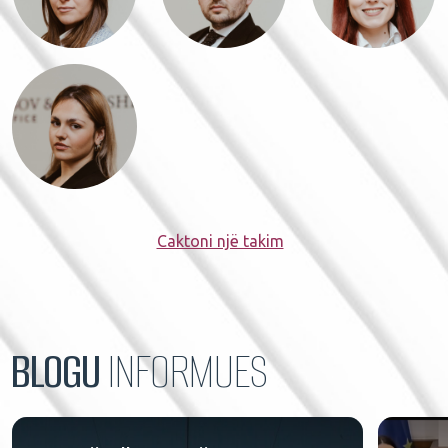
Caktoni një takim
BLOGU
INFORMUES