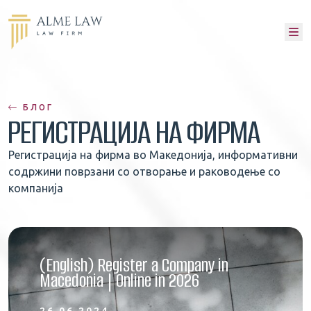
M
БЛОГ
РЕГИСТРАЦИЈА НА ФИРМА
Регистрација на фирма во Македонија, информативни
содржини поврзани со отворање и раководење со
компанија
(English) Register a Company in
Macedonia | Online in 2026