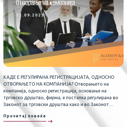
Отворање на компанија
11.09.2023
КАДЕ Е РЕГУЛИРАНА РЕГИСТРАЦИЈАТА, ОДНОСНО
ОТВОРАЊЕТО НА КОМПАНИЈА? Отворањето на
компанија, односно регистрација, основање на
трговско друштво, фирма, е постапка регулирана во
Законот за трговски друштва како и во Законот…
Прочитај повеќе