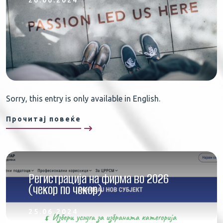
26.06.2024
Sorry, this entry is only available in English.
Прочитај повеќе
Регистрација на фирма во 2026
(чекор по чекор)
25.06.2024