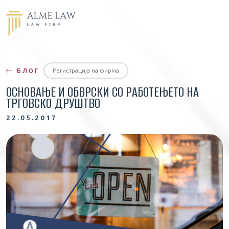
Регистрација на фирма
БЛОГ
ОСНОВАЊЕ И ОБВРСКИ СО РАБОТЕЊЕТО НА
ТРГОВСКО ДРУШТВО
22.05.2017