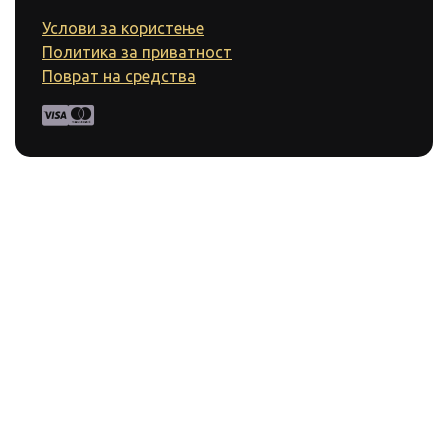
Услови за користење
Политика за приватност
Поврат на средства