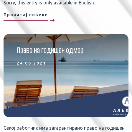
Sorry, this entry is only available in English.
Прочитај повеќе
Право на годишен одмор
24.06.2021
Секој работник има загарантирано право на годишен