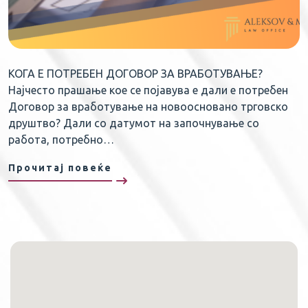
КОГА Е ПОТРЕБЕН ДОГОВОР ЗА ВРАБОТУВАЊЕ?
Најчесто прашање кое се појавува е дали е потребен
Договор за вработување на новоосновано трговско
друштво? Дали со датумот на започнување со
работа, потребно…
Прочитај повеќе