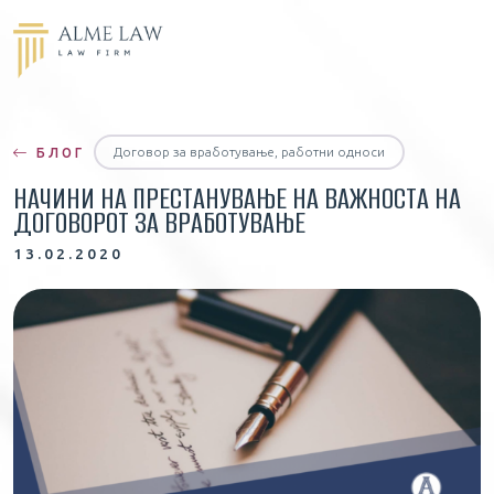
Договор за вработување, работни односи
БЛОГ
НАЧИНИ НА ПРЕСТАНУВАЊЕ НА ВАЖНОСТА НА
ДОГОВОРОТ ЗА ВРАБОТУВАЊЕ
13.02.2020