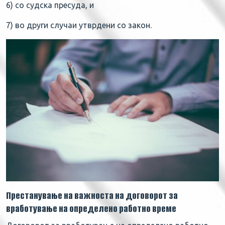
6) со судска пресуда, и
7) во други случаи утврдени со закон.
Престанување на важноста на договорот за
вработување на определено работно време