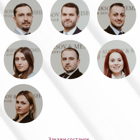
Закажи состанок