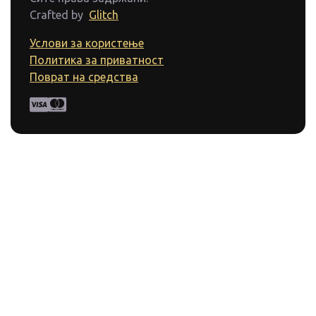
Crafted by
Glitch
Услови за користење
Политика за приватност
Поврат на средства