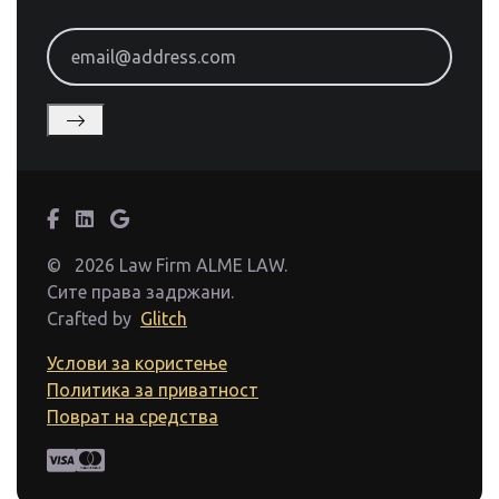
email@address.com
©
2026 Law Firm ALME LAW.
Сите права задржани.
Crafted by
Glitch
Услови за користење
Политика за приватност
Поврат на средства