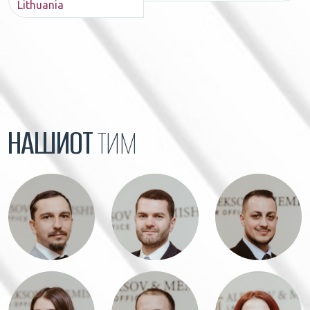
Lithuania
НАШИОТ
ТИМ