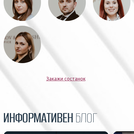
Закажи состанок
ИНФОРМАТИВЕН
БЛОГ