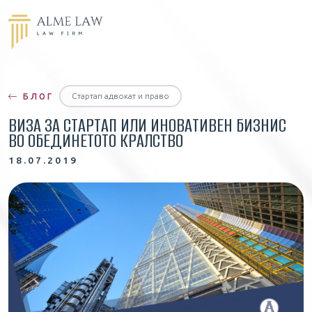
Стартап адвокат и право
БЛОГ
ВИЗА ЗА СТАРТАП ИЛИ ИНОВАТИВЕН БИЗНИС
ВО ОБЕДИНЕТОТО КРАЛСТВО
18.07.2019