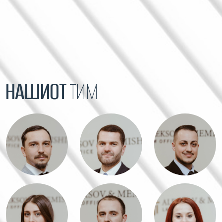
НАШИОТ
ТИМ