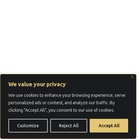
We value your privacy
We use cookies to enhance your browsing experience, serve
personalized ads or content, and analyze our traffic. By
clicking "Accept All", you consent to our use of cookies.
Customize
Reject All
Accept All