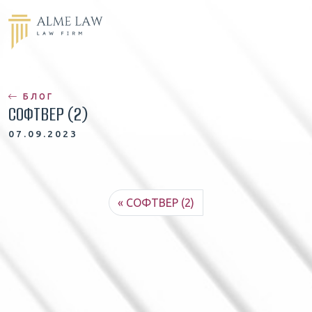
БЛОГ
СОФТВЕР (2)
07.09.2023
СОФТВЕР (2)