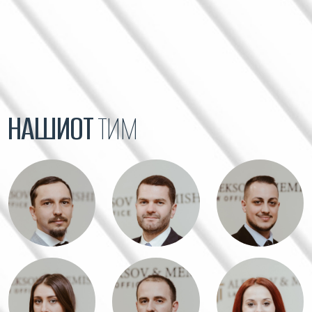
НАШИОТ
ТИМ