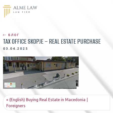
БЛОГ
TAX OFFICE SKOPJE – REAL ESTATE PURCHASE
03.04.2025
(English) Buying Real Estate in Macedonia |
Foreigners