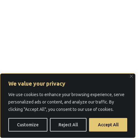
We value your privacy
We use cookies to enhance your browsing experience, serve
personalized ads or content, and analyze our traffic. By
clicking "Accept All", you consent to our use of cookies.
Customize
Reject All
Accept All