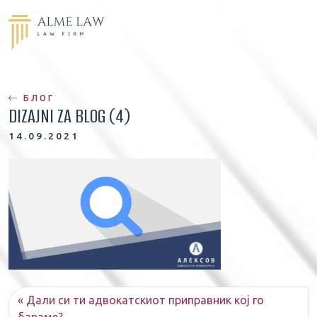
БЛОГ
DIZAJNI ZA BLOG (4)
14.09.2021
Дали си ти адвокатскиот приправник кој го