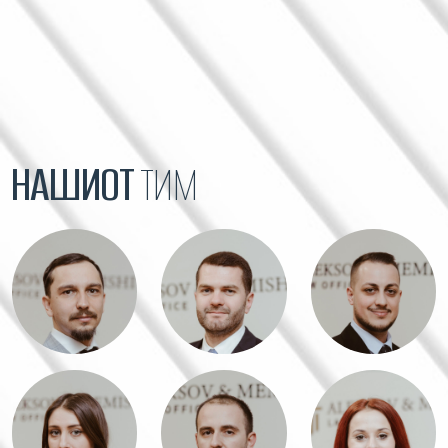
НАШИОТ
ТИМ