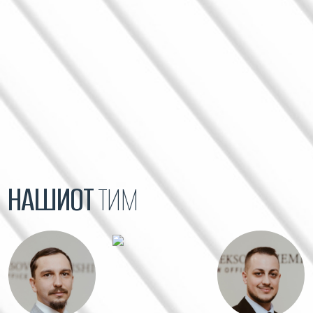
НАШИОТ
ТИМ