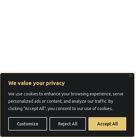
We value your privacy
We use cookies to enhance your browsing experience, serve
personalized ads or content, and analyze our traffic. By
clicking "Accept All", you consent to our use of cookies.
Customize
Reject All
Accept All