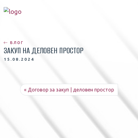
БЛОГ
ЗАКУП НА ДЕЛОВЕН ПРОСТОР
15.08.2024
Договор за закуп | деловен простор