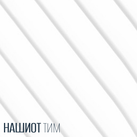
НАШИОТ
ТИМ