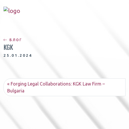
БЛОГ
KGK
25.01.2024
Forging Legal Collaborations: KGK Law Firm –
Bulgaria