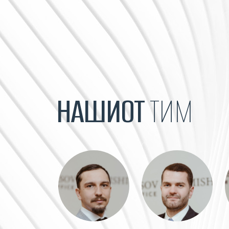
НАШИОТ
ТИМ