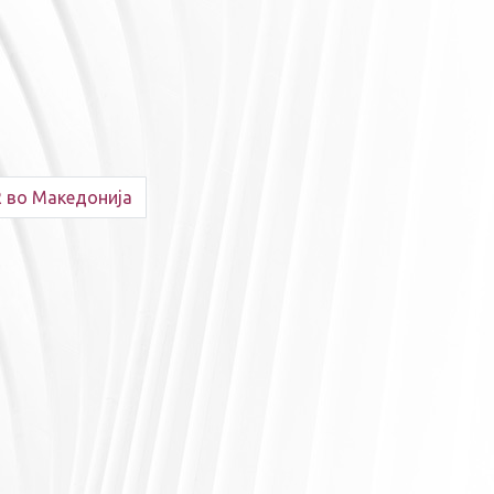
 во Македонија