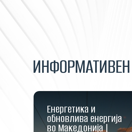
ИНФОРМАТИВЕ
Енергетика и
обновлива енергија
во Македонија |