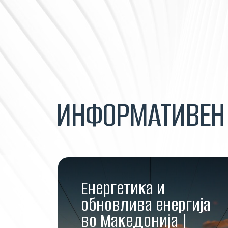
ИНФОРМАТИВЕ
Енергетика и
обновлива енергија
во Македонија |