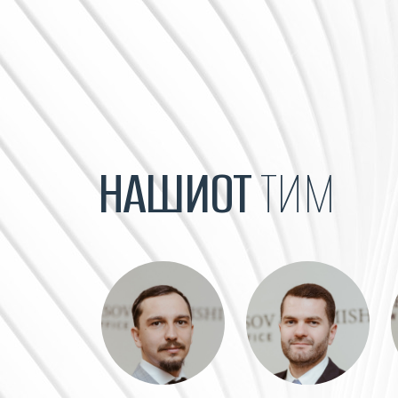
НАШИОТ
ТИМ