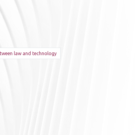
etween law and technology