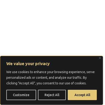
We value your privacy
We use cookies to enhance your browsing experience, serve
personalized ads or content, and analyze our traffic. By
clicking "Accept All", you consent to our use of cookies.
Customize
Reject All
Accept All