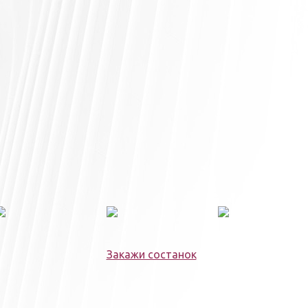
Закажи состанок