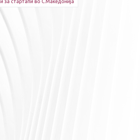
и за стартапи во С.Македонија