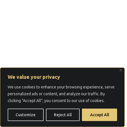
We value your privacy
We use cookies to enhance your browsing experience, serve
personalized ads or content, and analyze our traffic. By
clicking "Accept All", you consent to our use of cookies.
Customize
Reject All
Accept All