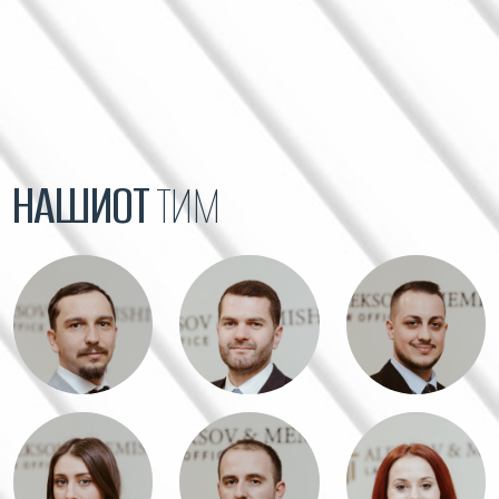
НАШИОТ
ТИМ