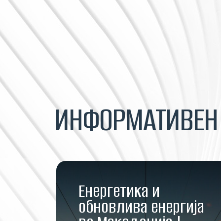
ИНФОРМАТИВЕ
Енергетика и
обновлива енергија