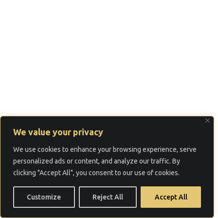
We value your privacy
We use cookies to enhance your browsing experience, serve
personalized ads or content, and analyze our traffic. By
clicking "Accept All", you consent to our use of cookies.
Customize
Reject All
Accept All