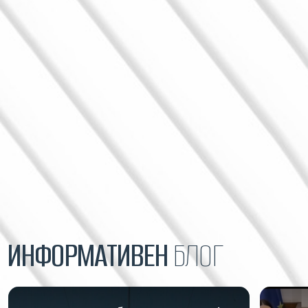
ИНФОРМАТИВЕН
БЛОГ