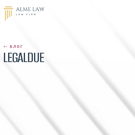
БЛОГ
LEGALDUE