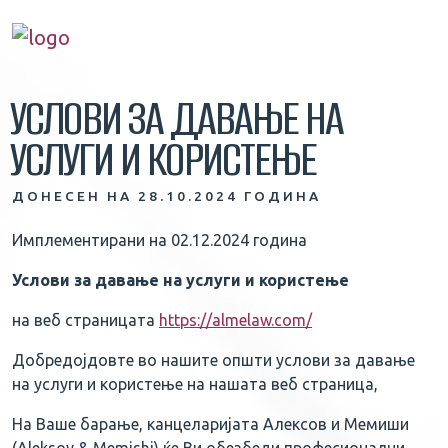
УСЛОВИ ЗА ДАВАЊЕ НА
УСЛУГИ И КОРИСТЕЊЕ
ДОНЕСЕН НА 28.10.2024 ГОДИНА
Имплементирани на 02.12.2024 година
Услови за давање на услуги и користење
на веб страницата
https://almelaw.com/
Добредојдовте во нашите општи услови за давање
на услуги и користење на нашата веб страница,
На Ваше барање, канцеларијата Алексов и Мемиши