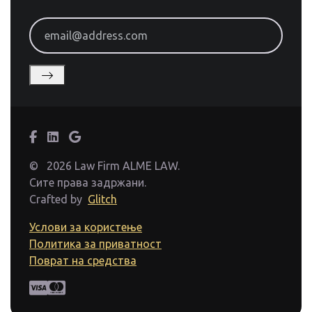
email@address.com
©
2026 Law Firm ALME LAW.
Сите права задржани.
Crafted by
Glitch
Услови за користење
Политика за приватност
Поврат на средства